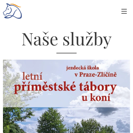
Naše služby